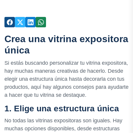
Crea una vitrina expositora
única
Si estás buscando personalizar tu vitrina expositora,
hay muchas maneras creativas de hacerlo. Desde
elegir una estructura única hasta decorarla con tus
productos, aquí hay algunos consejos para ayudarte
a hacer que tu vitrina se destaque.
1. Elige una estructura única
No todas las vitrinas expositoras son iguales. Hay
muchas opciones disponibles, desde estructuras