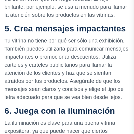
brillante, por ejemplo, se usa a menudo para llamar
la atención sobre los productos en las vitrinas.
5. Crea mensajes impactantes
Tu vitrina no tiene por qué ser sólo una exhibición.
También puedes utilizarla para comunicar mensajes
impactantes o promocionar descuentos. Utiliza
carteles y carteles publicitarios para llamar la
atención de los clientes y haz que se sientan
atraídos por tus productos. Asegúrate de que los
mensajes sean claros y concisos y elige el tipo de
letra adecuado para que se vea bien desde lejos.
6. Juega con la iluminación
La iluminación es clave para una buena vitrina
expositora, ya que puede hacer que ciertos