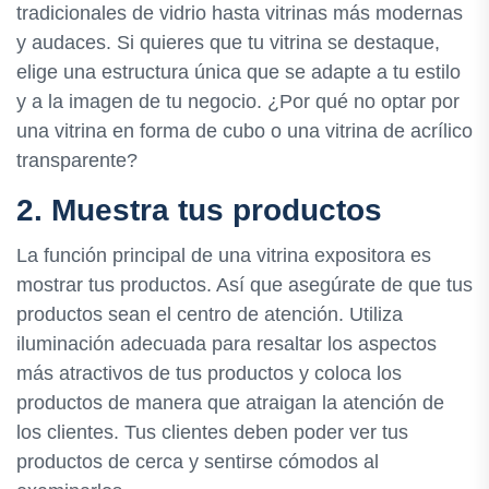
tradicionales de vidrio hasta vitrinas más modernas
y audaces. Si quieres que tu vitrina se destaque,
elige una estructura única que se adapte a tu estilo
y a la imagen de tu negocio. ¿Por qué no optar por
una vitrina en forma de cubo o una vitrina de acrílico
transparente?
2. Muestra tus productos
La función principal de una vitrina expositora es
mostrar tus productos. Así que asegúrate de que tus
productos sean el centro de atención. Utiliza
iluminación adecuada para resaltar los aspectos
más atractivos de tus productos y coloca los
productos de manera que atraigan la atención de
los clientes. Tus clientes deben poder ver tus
productos de cerca y sentirse cómodos al