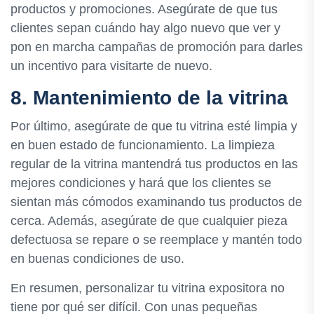
productos y promociones. Asegúrate de que tus
clientes sepan cuándo hay algo nuevo que ver y
pon en marcha campañas de promoción para darles
un incentivo para visitarte de nuevo.
8. Mantenimiento de la vitrina
Por último, asegúrate de que tu vitrina esté limpia y
en buen estado de funcionamiento. La limpieza
regular de la vitrina mantendrá tus productos en las
mejores condiciones y hará que los clientes se
sientan más cómodos examinando tus productos de
cerca. Además, asegúrate de que cualquier pieza
defectuosa se repare o se reemplace y mantén todo
en buenas condiciones de uso.
En resumen, personalizar tu vitrina expositora no
tiene por qué ser difícil. Con unas pequeñas