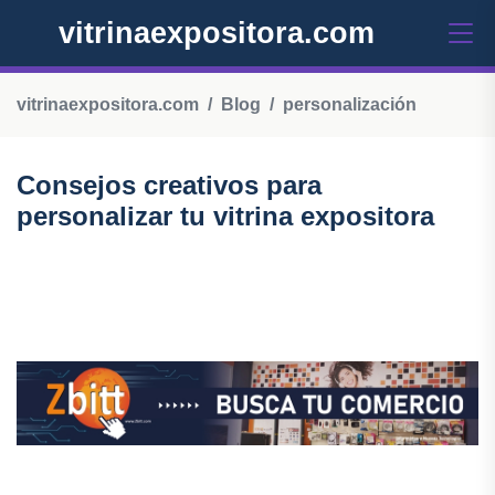
vitrinaexpositora.com
vitrinaexpositora.com
Blog
personalización
Consejos creativos para
personalizar tu vitrina expositora