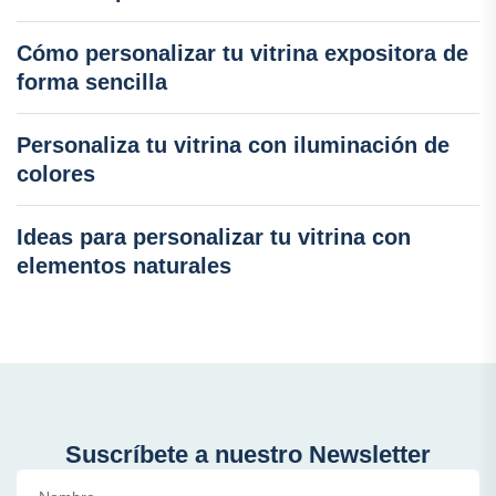
Cómo personalizar tu vitrina expositora de
forma sencilla
Personaliza tu vitrina con iluminación de
colores
Ideas para personalizar tu vitrina con
elementos naturales
Suscríbete a nuestro Newsletter