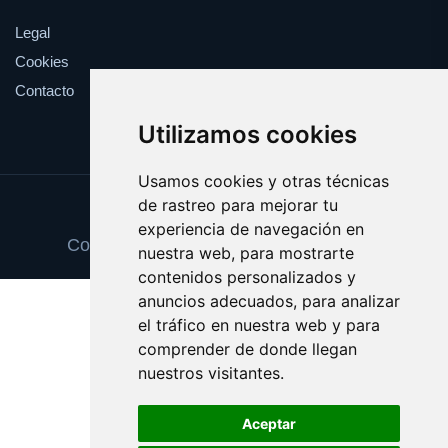
Legal
Cookies
Contacto
Utilizamos cookies
Usamos cookies y otras técnicas
de rastreo para mejorar tu
Update cookies preferences
experiencia de navegación en
Copyright © 2025 vitrinaexpositora.com
nuestra web, para mostrarte
contenidos personalizados y
anuncios adecuados, para analizar
el tráfico en nuestra web y para
comprender de donde llegan
nuestros visitantes.
Aceptar