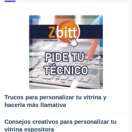
Trucos para personalizar tu vitrina y
hacerla más llamativa
Consejos creativos para personalizar tu
vitrina expositora