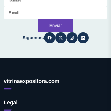
Enviar
Síguenos:
vitrinaexpositora.com
Legal