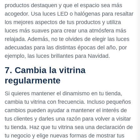
productos destaquen y que el espacio sea más
acogedor. Usa luces LED o halógenas para resaltar
los mejores aspectos de tus productos y utiliza
luces más suaves para crear una atmósfera más
relajada. Además, no te olvides de elegir las luces
adecuadas para las distintas épocas del año, por
ejemplo, las luces brillantes para Navidad.
7. Cambia la vitrina
regularmente
Si quieres mantener el dinamismo en tu tienda,
cambia tu vitrina con frecuencia. Incluso pequeños
cambios pueden ayudar a mantener el interés de
tus clientes y darles una razón para volver a visitar
tu tienda. Haz que tu vitrina sea una declaración de
tu negocio y elige nuevas formas de mostrar tus