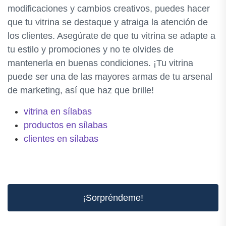
modificaciones y cambios creativos, puedes hacer
que tu vitrina se destaque y atraiga la atención de
los clientes. Asegúrate de que tu vitrina se adapte a
tu estilo y promociones y no te olvides de
mantenerla en buenas condiciones. ¡Tu vitrina
puede ser una de las mayores armas de tu arsenal
de marketing, así que haz que brille!
vitrina en sílabas
productos en sílabas
clientes en sílabas
¡Sorpréndeme!