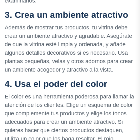
examinarlos.
3. Crea un ambiente atractivo
Además de mostrar tus productos, tu vitrina debe
crear un ambiente atractivo y agradable. Asegúrate
de que la vitrina esté limpia y ordenada, y añade
algunos detalles decorativos si es necesario. Usa
plantas pequeñas, velas y otros adornos para crear
un ambiente acogedor y atractivo a la vista.
4. Usa el poder del color
El color es una herramienta poderosa para llamar la
atención de los clientes. Elige un esquema de color
que complemente tus productos y elige los tonos
adecuados para crear un ambiente atractivo. Si
quieres hacer que ciertos productos destaquen,
utiliza un color que los haga resaltar. El rojo