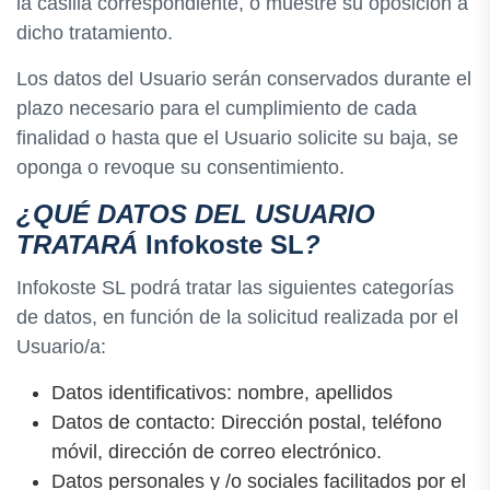
la casilla correspondiente, o muestre su oposición a
dicho tratamiento.
Los datos del Usuario serán conservados durante el
plazo necesario para el cumplimiento de cada
finalidad o hasta que el Usuario solicite su baja, se
oponga o revoque su consentimiento.
¿QUÉ DATOS DEL USUARIO
TRATARÁ
Infokoste SL
?
Infokoste SL podrá tratar las siguientes categorías
de datos, en función de la solicitud realizada por el
Usuario/a:
Datos identificativos: nombre, apellidos
Datos de contacto: Dirección postal, teléfono
móvil, dirección de correo electrónico.
Datos personales y /o sociales facilitados por el