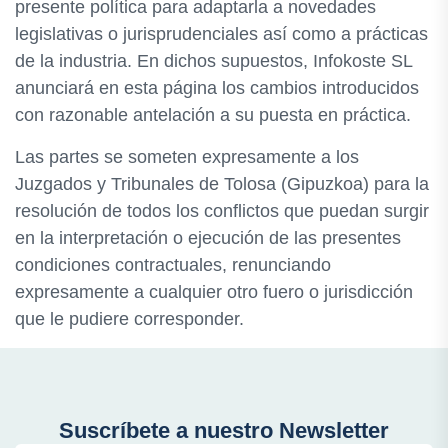
presente política para adaptarla a novedades
legislativas o jurisprudenciales así como a prácticas
de la industria. En dichos supuestos, Infokoste SL
anunciará en esta página los cambios introducidos
con razonable antelación a su puesta en práctica.
Las partes se someten expresamente a los
Juzgados y Tribunales de Tolosa (Gipuzkoa) para la
resolución de todos los conflictos que puedan surgir
en la interpretación o ejecución de las presentes
condiciones contractuales, renunciando
expresamente a cualquier otro fuero o jurisdicción
que le pudiere corresponder.
Suscríbete a nuestro Newsletter