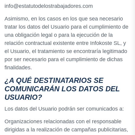
info@estatutodelostrabajadores.com
Asimismo, en los casos en los que sea necesario
tratar los datos del Usuario para el cumplimiento de
una obligación legal o para la ejecución de la
relación contractual existente entre Infokoste SL, y
el Usuario, el tratamiento se encontraría legitimado
por ser necesario para el cumplimiento de dichas
finalidades.
¿A QUÉ DESTINATARIOS SE
COMUNICARÁN LOS DATOS DEL
USUARIO?
Los datos del Usuario podrán ser comunicados a:
Organizaciones relacionadas con el responsable
dirigidas a la realización de campañas publicitarias,