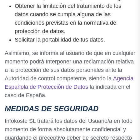
Obtener la limitación del tratamiento de los
datos cuando se cumpla alguna de las
condiciones previstas en la normativa de
protección de datos.
Solicitar la portabilidad de tus datos.
Asimismo, se informa al usuario de que en cualquier
momento podrá Interponer una reclamación relativa
a la protección de sus datos personales ante la
Autoridad de control competente, siendo la
Agencia
Española de Protección de Datos
la indicada en el
caso de España.
MEDIDAS DE SEGURIDAD
Infokoste SL tratará los datos del Usuario/a en todo
momento de forma absolutamente confidencial y
guardando el preceptivo deber de secreto respecto