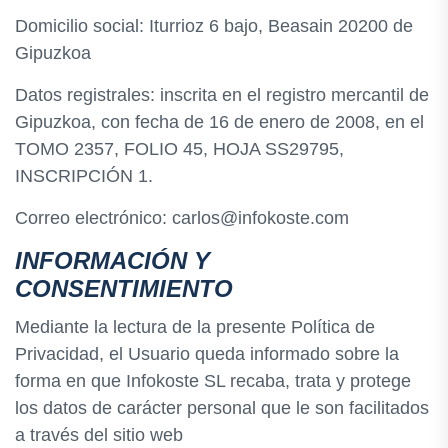
Domicilio social: Iturrioz 6 bajo, Beasain 20200 de
Gipuzkoa
Datos registrales: inscrita en el registro mercantil de
Gipuzkoa, con fecha de 16 de enero de 2008, en el
TOMO 2357, FOLIO 45, HOJA SS29795,
INSCRIPCIÓN 1.
Correo electrónico: carlos@infokoste.com
INFORMACIÓN Y
CONSENTIMIENTO
Mediante la lectura de la presente Política de
Privacidad, el Usuario queda informado sobre la
forma en que Infokoste SL recaba, trata y protege
los datos de carácter personal que le son facilitados
a través del sitio web