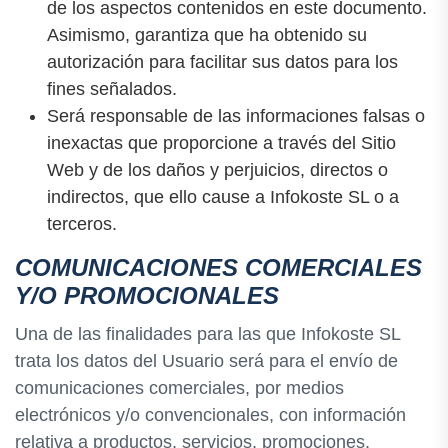
de los aspectos contenidos en este documento.
Asimismo, garantiza que ha obtenido su
autorización para facilitar sus datos para los
fines señalados.
Será responsable de las informaciones falsas o
inexactas que proporcione a través del Sitio
Web y de los daños y perjuicios, directos o
indirectos, que ello cause a Infokoste SL o a
terceros.
COMUNICACIONES COMERCIALES
Y/O PROMOCIONALES
Una de las finalidades para las que Infokoste SL
trata los datos del Usuario será para el envío de
comunicaciones comerciales, por medios
electrónicos y/o convencionales, con información
relativa a productos, servicios, promociones,