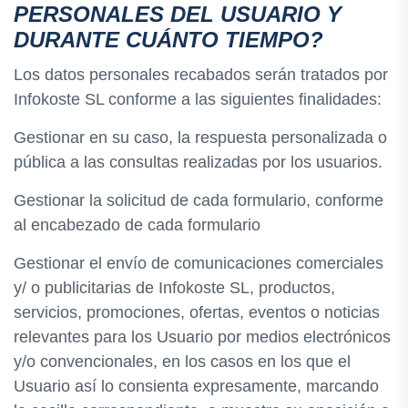
PERSONALES DEL USUARIO Y
DURANTE CUÁNTO TIEMPO?
Los datos personales recabados serán tratados por
Infokoste SL conforme a las siguientes finalidades:
Gestionar en su caso, la respuesta personalizada o
pública a las consultas realizadas por los usuarios.
Gestionar la solicitud de cada formulario, conforme
al encabezado de cada formulario
Gestionar el envío de comunicaciones comerciales
y/ o publicitarias de Infokoste SL, productos,
servicios, promociones, ofertas, eventos o noticias
relevantes para los Usuario por medios electrónicos
y/o convencionales, en los casos en los que el
Usuario así lo consienta expresamente, marcando