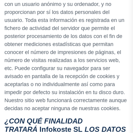
con un usuario anónimo y su ordenador, y no
proporcionan por sí los datos personales del
usuario. Toda esta información es registrada en un
fichero de actividad del servidor que permite el
posterior procesamiento de los datos con el fin de
obtener mediciones estadísticas que permitan
conocer el número de impresiones de páginas, el
número de visitas realizadas a los servicios web,
etc. Puede configurar su navegador para ser
avisado en pantalla de la recepción de cookies y
aceptarlas o no individualmente así como para
impedir por defecto su instalación en tu disco duro.
Nuestro sitio web funcionará correctamente aunque
decidas no aceptar ninguna de nuestras cookies.
¿CON QUÉ FINALIDAD
TRATARÁ
Infokoste SL
LOS DATOS