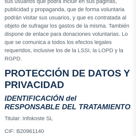
sus usuarios que podrá incluir en sus páginas,
publicidad y propaganda, que de forma voluntaria
podrán visitar sus usuarios, y que es contratada al
objeto de sufragar los gastos de la misma. También
dispone de enlace para donaciones voluntarias. Lo
que se comunica a todos los efectos legales
requeridos, inclusive los de la LSSI, la LOPD y la
RGPD.
PROTECCIÓN DE DATOS Y
PRIVACIDAD
IDENTIFICACIÓN del
RESPONSABLE DEL TRATAMIENTO
Titular: Infokoste SL
CIF: B20961140