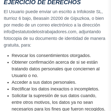
EJERCICIO DE DERECHOS
El Usuario puede enviar un escrito a Infokoste SL,
Iturrioz 6 bajo, Beasain 20200 de Gipuzkoa, o bien
por medio de un correo electrónico a la dirección
info@estatutodelostrabajadores.com, adjuntando
fotocopia de su documento de identidad de manera
gratuita, para:
Revocar los consentimientos otorgados.
Obtener confirmación acerca de si se están
tratando datos personales que conciernen al
Usuario o no.
Acceder a sus datos personales.
Rectificar los datos inexactos o incompletos.
Solicitar la supresión de sus datos cuando,
entre otros motivos, los datos ya no sean
necesarios para los fines que fueron recogidos.