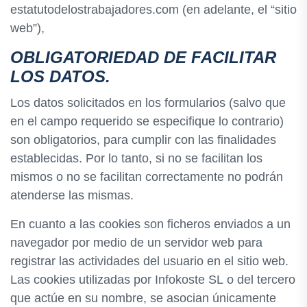
estatutodelostrabajadores.com (en adelante, el “sitio
web”),
OBLIGATORIEDAD DE FACILITAR
LOS DATOS.
Los datos solicitados en los formularios (salvo que
en el campo requerido se especifique lo contrario)
son obligatorios, para cumplir con las finalidades
establecidas. Por lo tanto, si no se facilitan los
mismos o no se facilitan correctamente no podrán
atenderse las mismas.
En cuanto a las cookies son ficheros enviados a un
navegador por medio de un servidor web para
registrar las actividades del usuario en el sitio web.
Las cookies utilizadas por Infokoste SL o del tercero
que actúe en su nombre, se asocian únicamente