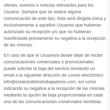
ofertas, eventos o noticias relevantes para los
Usuario. Siempre que se realice alguna
comunicación de este tipo, ésta será dirigida única y
exclusivamente a aquellos Usuarios que hubieran
autorizado su recepción y/o que no hubieran
manifestado previamente su negativa a la recepción
de las mismas.
En caso de que el Usuario/a desee dejar de recibir
comunicaciones comerciales o promocionales
puede solicitar la baja del servicio enviando un
email a la siguiente dirección de correo electrónico:
info@estatutodelostrabajadores.com, así como
indicando su negativa a la recepción de las mismas
mediante la opción de baja proporcionada en cada
una de las comunicaciones comerciales remitidas.