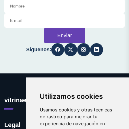
Enviar
Síguenos:
Utilizamos cookies
vitrinaexpositora.com
Usamos cookies y otras técnicas
de rastreo para mejorar tu
experiencia de navegación en
Legal