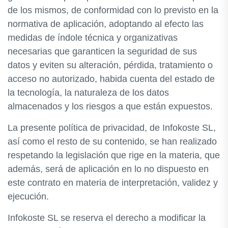
de los mismos, de conformidad con lo previsto en la
normativa de aplicación, adoptando al efecto las
medidas de índole técnica y organizativas
necesarias que garanticen la seguridad de sus
datos y eviten su alteración, pérdida, tratamiento o
acceso no autorizado, habida cuenta del estado de
la tecnología, la naturaleza de los datos
almacenados y los riesgos a que están expuestos.
La presente política de privacidad, de Infokoste SL,
así como el resto de su contenido, se han realizado
respetando la legislación que rige en la materia, que
además, será de aplicación en lo no dispuesto en
este contrato en materia de interpretación, validez y
ejecución.
Infokoste SL se reserva el derecho a modificar la