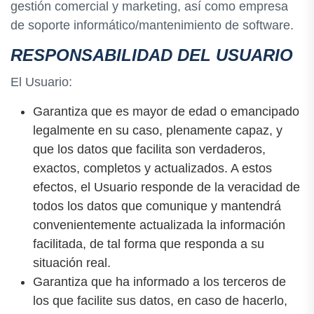
gestión comercial y marketing, así como empresa
de soporte informático/mantenimiento de software.
RESPONSABILIDAD DEL USUARIO
El Usuario:
Garantiza que es mayor de edad o emancipado
legalmente en su caso, plenamente capaz, y
que los datos que facilita son verdaderos,
exactos, completos y actualizados. A estos
efectos, el Usuario responde de la veracidad de
todos los datos que comunique y mantendrá
convenientemente actualizada la información
facilitada, de tal forma que responda a su
situación real.
Garantiza que ha informado a los terceros de
los que facilite sus datos, en caso de hacerlo,