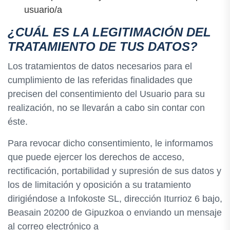
usuario/a
¿CUÁL ES LA LEGITIMACIÓN DEL
TRATAMIENTO DE TUS DATOS?
Los tratamientos de datos necesarios para el
cumplimiento de las referidas finalidades que
precisen del consentimiento del Usuario para su
realización, no se llevarán a cabo sin contar con
éste.
Para revocar dicho consentimiento, le informamos
que puede ejercer los derechos de acceso,
rectificación, portabilidad y supresión de sus datos y
los de limitación y oposición a su tratamiento
dirigiéndose a Infokoste SL, dirección Iturrioz 6 bajo,
Beasain 20200 de Gipuzkoa o enviando un mensaje
al correo electrónico a